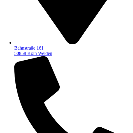
Bahnstraße 161
50858 Köln Weiden