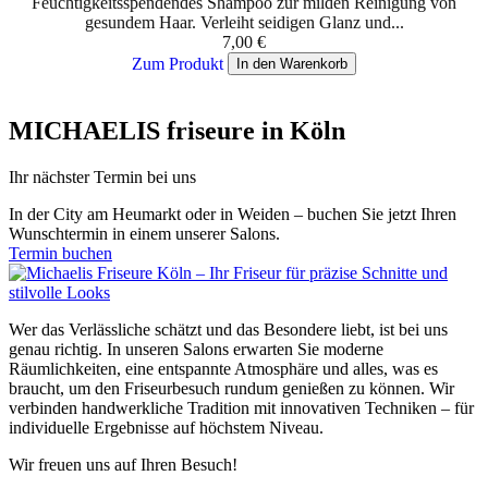
Feuchtigkeitsspendendes Shampoo zur milden Reinigung von
gesundem Haar. Verleiht seidigen Glanz und...
7,00
€
Zum Produkt
In den Warenkorb
MICHAELIS friseure in Köln
Ihr nächster Termin bei uns
In der City am Heumarkt oder in Weiden – buchen Sie jetzt Ihren
Wunschtermin in einem unserer Salons.
Termin buchen
Wer das Verlässliche schätzt und das Besondere liebt, ist bei uns
genau richtig. In unseren Salons erwarten Sie moderne
Räumlichkeiten, eine entspannte Atmosphäre und alles, was es
braucht, um den Friseurbesuch rundum genießen zu können. Wir
verbinden handwerkliche Tradition mit innovativen Techniken – für
individuelle Ergebnisse auf höchstem Niveau.
Wir freuen uns auf Ihren Besuch!