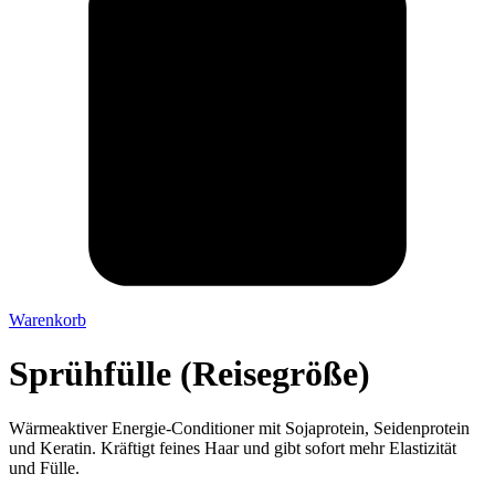
Warenkorb
Sprühfülle (Reisegröße)
Wärmeaktiver Energie-Conditioner mit Sojaprotein, Seidenprotein
und Keratin. Kräftigt feines Haar und gibt sofort mehr Elastizität
und Fülle.