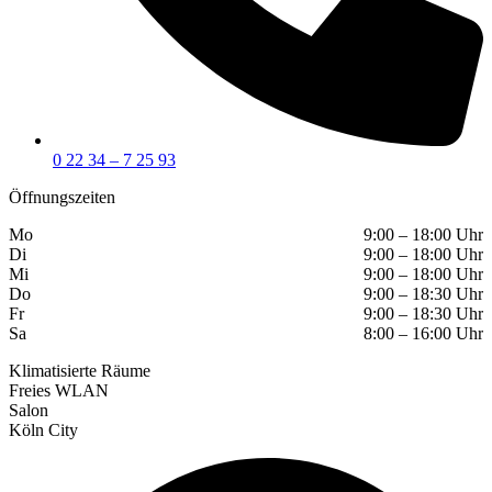
0 22 34 – 7 25 93
Öffnungszeiten
Mo
9:00 – 18:00 Uhr
Di
9:00 – 18:00 Uhr
Mi
9:00 – 18:00 Uhr
Do
9:00 – 18:30 Uhr
Fr
9:00 – 18:30 Uhr
Sa
8:00 – 16:00 Uhr
Klimatisierte Räume
Freies WLAN
Salon
Köln City