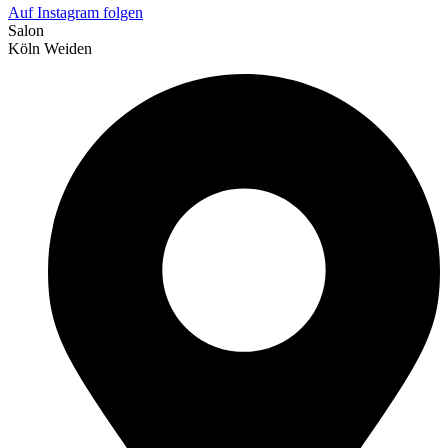
Auf Instagram folgen
Salon
Köln Weiden