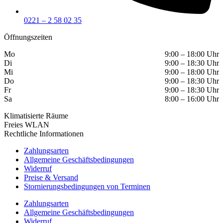
0221 – 2 58 02 35
Öffnungszeiten
Mo
9:00 – 18:00 Uhr
Di
9:00 – 18:30 Uhr
Mi
9:00 – 18:00 Uhr
Do
9:00 – 18:30 Uhr
Fr
9:00 – 18:30 Uhr
Sa
8:00 – 16:00 Uhr
Klimatisierte Räume
Freies WLAN
Rechtliche Informationen
Zahlungsarten
Allgemeine Geschäftsbedingungen
Widerruf
Preise & Versand
Stornierungsbedingungen von Terminen
Zahlungsarten
Allgemeine Geschäftsbedingungen
Widerruf