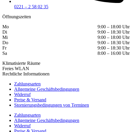
0221 – 2 58 02 35
Öffnungszeiten
Mo
9:00 – 18:00 Uhr
Di
9:00 – 18:30 Uhr
Mi
9:00 – 18:00 Uhr
Do
9:00 – 18:30 Uhr
Fr
9:00 – 18:30 Uhr
Sa
8:00 – 16:00 Uhr
Klimatisierte Räume
Freies WLAN
Rechtliche Informationen
Zahlungsarten
Allgemeine Geschäftsbedingungen
Widerruf
Preise & Versand
Stornierungsbedingungen von Terminen
Zahlungsarten
Allgemeine Geschäftsbedingungen
Widerruf
Preise & Versand