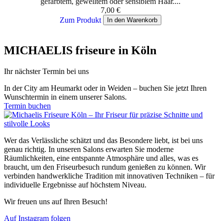
gefärbtem, gewelltem oder sensiblem Haar....
7,00
€
Zum Produkt
In den Warenkorb
MICHAELIS friseure in Köln
Ihr nächster Termin bei uns
In der City am Heumarkt oder in Weiden – buchen Sie jetzt Ihren
Wunschtermin in einem unserer Salons.
Termin buchen
Wer das Verlässliche schätzt und das Besondere liebt, ist bei uns
genau richtig. In unseren Salons erwarten Sie moderne
Räumlichkeiten, eine entspannte Atmosphäre und alles, was es
braucht, um den Friseurbesuch rundum genießen zu können. Wir
verbinden handwerkliche Tradition mit innovativen Techniken – für
individuelle Ergebnisse auf höchstem Niveau.
Wir freuen uns auf Ihren Besuch!
Auf Instagram folgen