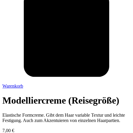
Warenkorb
Modelliercreme (Reisegröße)
Elastische Formcreme. Gibt dem Haar variable Textur und leichte
Festigung. Auch zum Akzentuieren von einzelnen Haarpartien.
7,00
€