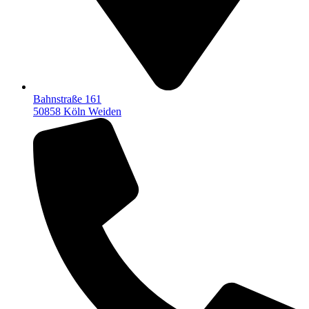
Bahnstraße 161
50858 Köln Weiden