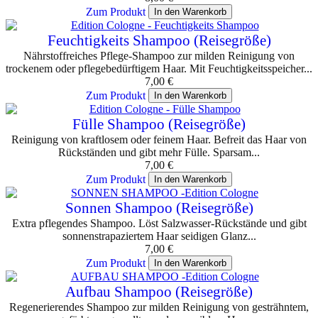
Zum Produkt
In den Warenkorb
Feuchtigkeits Shampoo (Reisegröße)
Nährstoffreiches Pflege-Shampoo zur milden Reinigung von
trockenem oder pflegebedürftigem Haar. Mit Feuchtigkeitsspeicher...
7,00
€
Zum Produkt
In den Warenkorb
Fülle Shampoo (Reisegröße)
Reinigung von kraftlosem oder feinem Haar. Befreit das Haar von
Rückständen und gibt mehr Fülle. Sparsam...
7,00
€
Zum Produkt
In den Warenkorb
Sonnen Shampoo (Reisegröße)
Extra pflegendes Shampoo. Löst Salzwasser-Rückstände und gibt
sonnenstrapaziertem Haar seidigen Glanz...
7,00
€
Zum Produkt
In den Warenkorb
Aufbau Shampoo (Reisegröße)
Regenerierendes Shampoo zur milden Reinigung von gesträhntem,