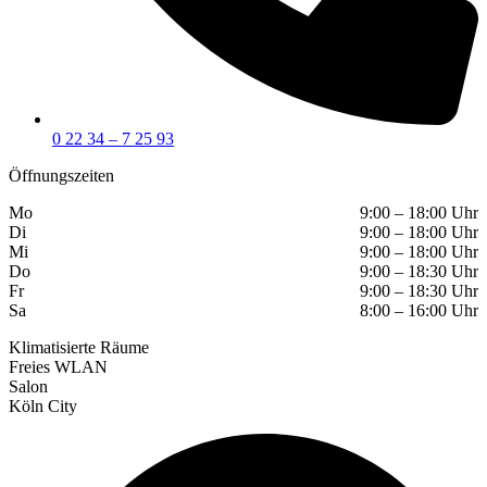
0 22 34 – 7 25 93
Öffnungszeiten
Mo
9:00 – 18:00 Uhr
Di
9:00 – 18:00 Uhr
Mi
9:00 – 18:00 Uhr
Do
9:00 – 18:30 Uhr
Fr
9:00 – 18:30 Uhr
Sa
8:00 – 16:00 Uhr
Klimatisierte Räume
Freies WLAN
Salon
Köln City